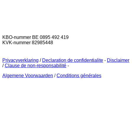
KBO-nummer BE 0895 492 419
KVK-nummer 82985448
Privacyverklaring
/
Declaration de confidentialite
-
Disclaimer
/
Clause de non-responsabilité
-
Algemene Voorwaarden
/
Conditions générales