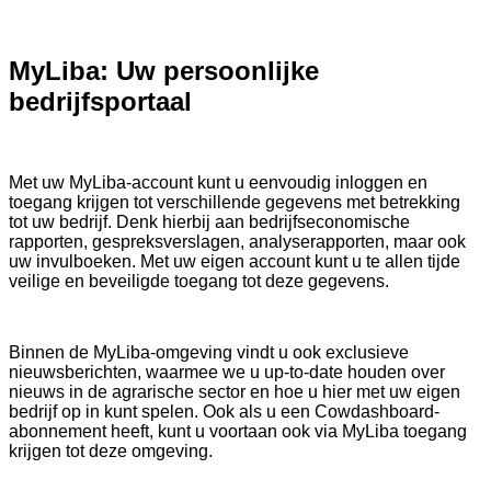
MyLiba: Uw persoonlijke
bedrijfsportaal
Met uw MyLiba-account kunt u eenvoudig inloggen en
toegang krijgen tot verschillende gegevens met betrekking
tot uw bedrijf. Denk hierbij aan bedrijfseconomische
rapporten, gespreksverslagen, analyserapporten, maar ook
uw invulboeken. Met uw eigen account kunt u te allen tijde
veilige en beveiligde toegang tot deze gegevens.
Binnen de MyLiba-omgeving vindt u ook exclusieve
nieuwsberichten, waarmee we u up-to-date houden over
nieuws in de agrarische sector en hoe u hier met uw eigen
bedrijf op in kunt spelen. Ook als u een Cowdashboard-
abonnement heeft, kunt u voortaan ook via MyLiba toegang
krijgen tot deze omgeving.